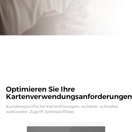
Optimieren Sie Ihre
Kartenverwendungsanforderungen
Kundenspezifische Kartenlösungen: sicherer, schneller,
weltweiter Zugriff (online/offline)