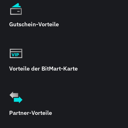
Gutschein-Vorteile
Vorteile der BitMart-Karte
Partner-Vorteile