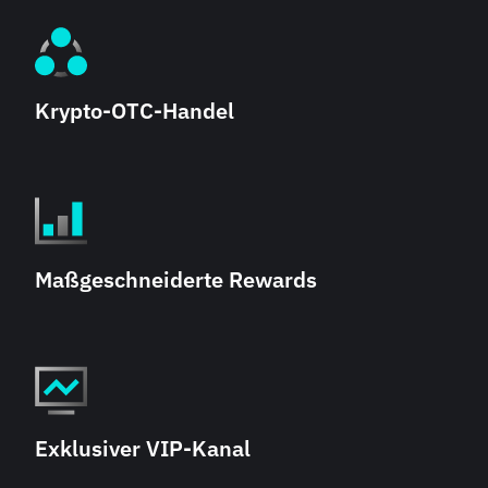
Krypto-OTC-Handel
Maßgeschneiderte Rewards
Exklusiver VIP-Kanal