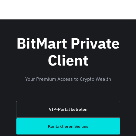
BitMart Private
Client
Your Premium Access to Crypto Wealth
VIP-Portal betreten
Kontaktieren Sie uns