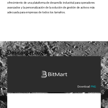
ofrecimiento de una plataforma de desarrollo industrial para operadores
avanzados y la personalización de la solución de gestión de activos más
adecuada para empresas de todos los tamaños.
Descargar logo
Download
PNG