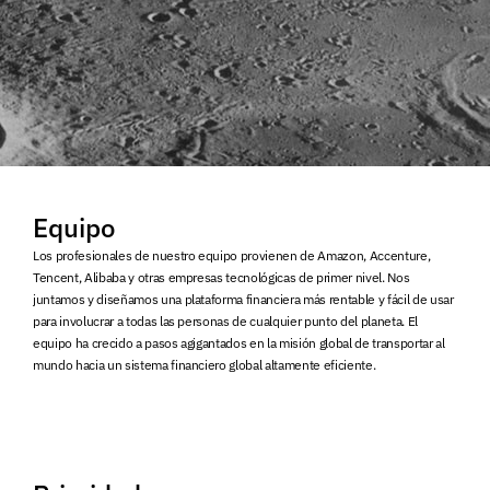
Equipo
Los profesionales de nuestro equipo provienen de Amazon, Accenture,
Tencent, Alibaba y otras empresas tecnológicas de primer nivel. Nos
juntamos y diseñamos una plataforma financiera más rentable y fácil de usar
para involucrar a todas las personas de cualquier punto del planeta. El
equipo ha crecido a pasos agigantados en la misión global de transportar al
mundo hacia un sistema financiero global altamente eficiente.