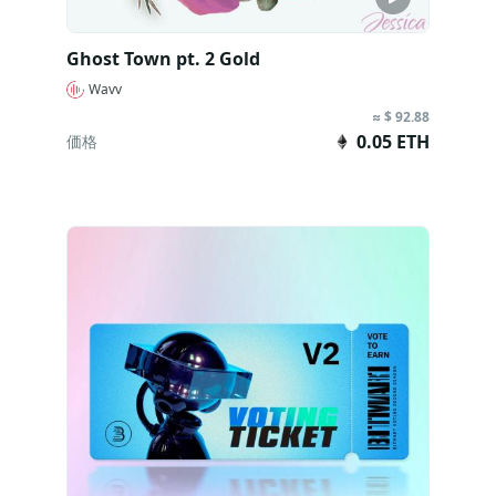
Ghost Town pt. 2 Gold
Wavv
≈ $ 92.88
0.05 ETH
価格
今すぐ購入