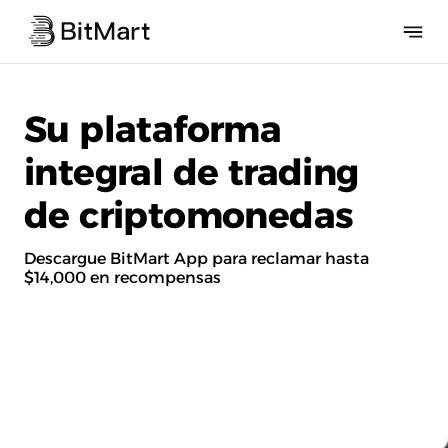
Su plataforma
integral de trading
de criptomonedas
Descargue BitMart App para reclamar hasta
$14,000 en recompensas