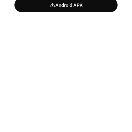
Android APK