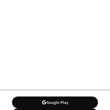
Google Play