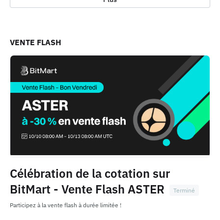
VENTE FLASH
Célébration de la cotation sur
BitMart - Vente Flash ASTER
Terminé
Participez à la vente flash à durée limitée !