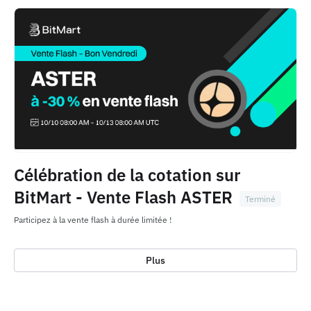
Célébration de la cotation sur
BitMart - Vente Flash ASTER
Terminé
Participez à la vente flash à durée limitée !
Plus