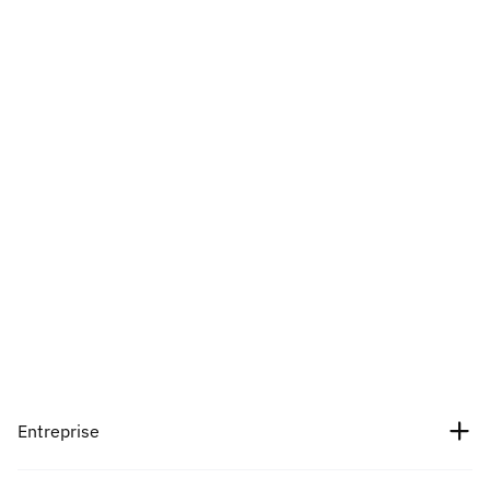
Entreprise