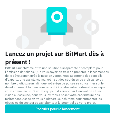
Lancez un projet sur BitMart dès à
présent !
BitMart LaunchPrime offre une solution transparente et complète pour
l'émission de tokens. Que vous soyez en train de préparer le lancement ou
de le développer après la mise en vente, nous apportons des conseils
d'experts, une assistance marketing et des stratégies de croissance du
nombre d'utilisateurs afin que votre équipe puisse se concentrer sur le
développement tout en vous aidant à étendre votre portée et à impliquer
votre communauté. Si votre équipe est animée par l'innovation et une
vision audacieuse, nous vous invitons à poser votre candidature dès
maintenant. Associez-vous à BitMart LaunchPrime pour surmonter les
obstacles du secteur et exploiter tout le potentiel de votre projet.
Postuler pour le lancement