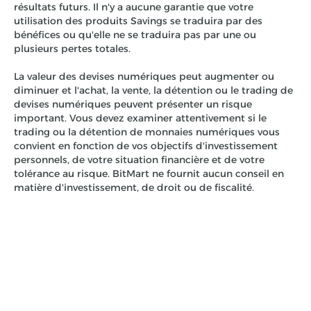
résultats futurs. Il n'y a aucune garantie que votre
utilisation des produits Savings se traduira par des
bénéfices ou qu'elle ne se traduira pas par une ou
plusieurs pertes totales.
La valeur des devises numériques peut augmenter ou
diminuer et l'achat, la vente, la détention ou le trading de
devises numériques peuvent présenter un risque
important. Vous devez examiner attentivement si le
trading ou la détention de monnaies numériques vous
convient en fonction de vos objectifs d'investissement
personnels, de votre situation financière et de votre
tolérance au risque. BitMart ne fournit aucun conseil en
matière d'investissement, de droit ou de fiscalité.