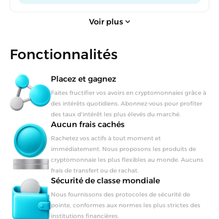
Voir plus
Fonctionnalités
Placez et gagnez
Faites fructifier vos avoirs en cryptomonnaies grâce à
des intérêts quotidiens. Abonnez-vous pour profiter
des taux d'intérêt les plus élevés du marché.
Aucun frais cachés
Rachetez vos actifs à tout moment et
immédiatement. Nous proposons les produits de
cryptomonnaie les plus flexibles au monde. Aucuns
frais de transfert ou de rachat.
Sécurité de classe mondiale
Nous fournissons des protocoles de sécurité de
pointe, conformes aux normes les plus strictes des
institutions financières.