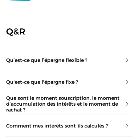
Q&R
Qu’est-ce que l’épargne flexible ?
Qu'est-ce que l'épargne fixe ?
Que sont le moment souscription, le moment
d’accumulation des intérêts et le moment de
rachat ?
Comment mes intérêts sont-ils calculés ?