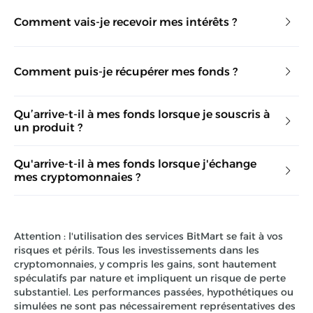
Comment vais-je recevoir mes intérêts ?
Comment puis-je récupérer mes fonds ?
Qu’arrive-t-il à mes fonds lorsque je souscris à
un produit ?
Qu'arrive-t-il à mes fonds lorsque j'échange
mes cryptomonnaies ?
Attention : l'utilisation des services BitMart se fait à vos
risques et périls. Tous les investissements dans les
cryptomonnaies, y compris les gains, sont hautement
spéculatifs par nature et impliquent un risque de perte
substantiel. Les performances passées, hypothétiques ou
simulées ne sont pas nécessairement représentatives des