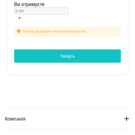
Ви отримуєте
Можна додавати лише власну картку.
Увійдіть
Компанія