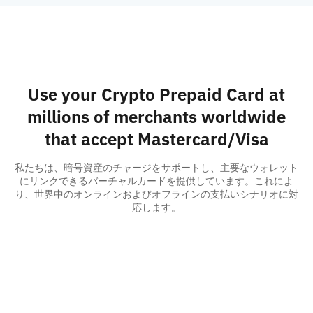
Use your Crypto Prepaid Card at
millions of merchants worldwide
that accept Mastercard/Visa
私たちは、暗号資産のチャージをサポートし、主要なウォレット
にリンクできるバーチャルカードを提供しています。これによ
り、世界中のオンラインおよびオフラインの支払いシナリオに対
応します。