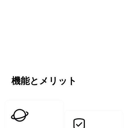
機能とメリット