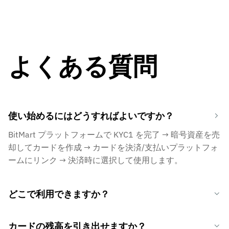
よくある質問
使い始めるにはどうすればよいですか？
BitMart プラットフォームで KYC1 を完了 → 暗号資産を売
却してカードを作成 → カードを決済/支払いプラットフォ
ームにリンク → 決済時に選択して使用します。
どこで利用できますか？
カードの残高を引き出せますか？