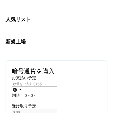
人気リスト
新規上場
暗号通貨を購入
お支払い予定
$
制限：
0 - 0
-
受け取り予定