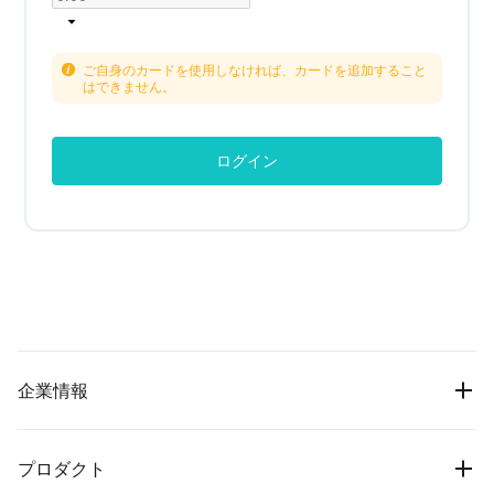
ご自身のカードを使用しなければ、カードを追加すること
はできません。
ログイン
企業情報
プロダクト