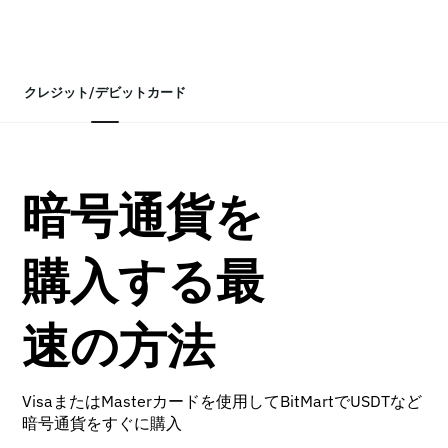
クレジット/デビットカード
暗号通貨を
購入する最
速の方法
VisaまたはMasterカードを使用してBitMartでUSDTなど
暗号通貨をすぐに購入